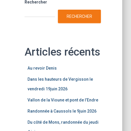
Rechercher
RECHERCHER
Articles récents
Au revoir Denis
Dans les hauteurs de Vergisson le
vendredi 19juin 2026
Vallon de la Vioune et pont de l’Endre
Randonnée à Caussols le 9juin 2026
Du côté de Mons, randonnée du jeudi