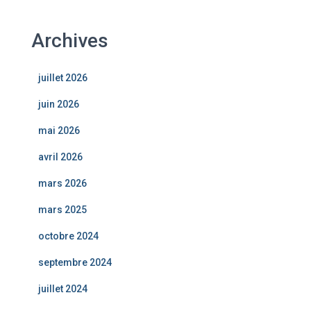
Archives
juillet 2026
juin 2026
mai 2026
avril 2026
mars 2026
mars 2025
octobre 2024
septembre 2024
juillet 2024