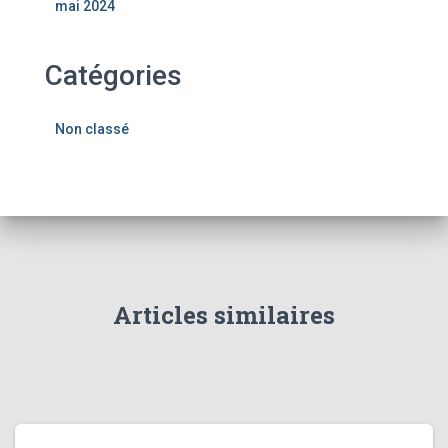
mai 2024
Catégories
Non classé
Articles similaires