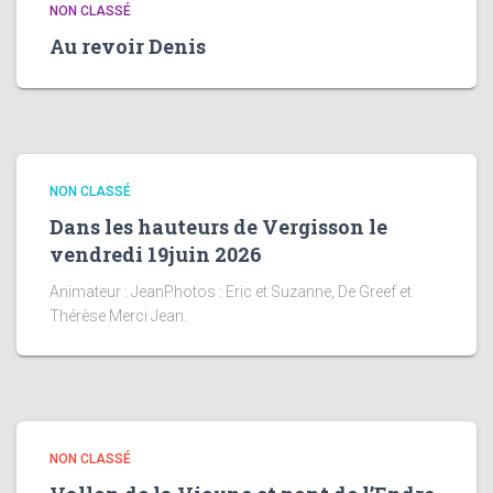
NON CLASSÉ
Au revoir Denis
NON CLASSÉ
Dans les hauteurs de Vergisson le
vendredi 19juin 2026
Animateur : JeanPhotos : Eric et Suzanne, De Greef et
Thérèse Merci Jean.
NON CLASSÉ