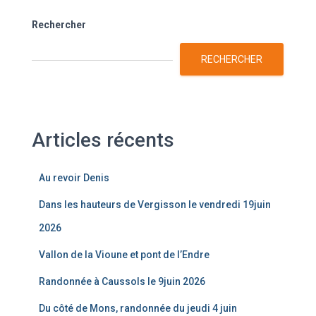
Rechercher
RECHERCHER
Articles récents
Au revoir Denis
Dans les hauteurs de Vergisson le vendredi 19juin
2026
Vallon de la Vioune et pont de l’Endre
Randonnée à Caussols le 9juin 2026
Du côté de Mons, randonnée du jeudi 4 juin