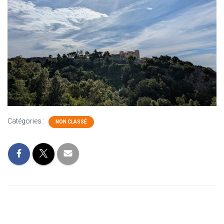
Catégories :
NON CLASSÉ